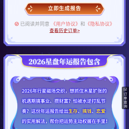
初遇..购买了测算
立即生成报告
8分钟之前
无名花购买了测算
9分钟之前
已阅读并同意
《用户协议》
和
《隐私协议》
薄荷蓝购买了测算
查看历史订单>
9分钟之前
薄年购买了测算
9分钟之前
一口甜购买了测算
9分钟之前
寶貝吥乖购买了测算
9分钟之前
薄荷味丶购买了测算
8分钟之前
茶白购买了测算
12分钟之前
猫与狗购买了测算
10分钟之前
正在刷新购买了测算
9分钟之前
烟森购买了测算
12分钟之前