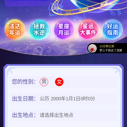
10分钟之前
正在刷新购买了测算
9分钟之前
烟森购买了测算
12分钟之前
净雅购买了测算
8分钟之前
拾荒人购买了测算
10分钟之前
梦三千购买了测算
12分钟之前
柒夏购买了测算
12分钟之前
执念购买了测算
10分钟之前
您的性别：
男
女
热巴购买了测算
12分钟之前
旧思绪购买了测算
出生日期：
公历 2000年1月1日0时0分
9分钟之前
ˇ花语购买了测算
出生地点：
11分钟之前
请选择出生地点
酥甜购买了测算
8分钟之前