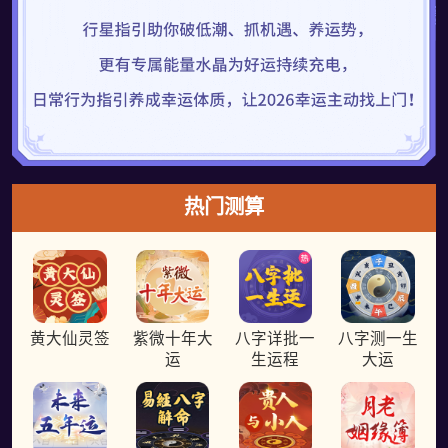
热门测算
黄大仙灵签
紫微十年大
八字详批一
八字测一生
运
生运程
大运