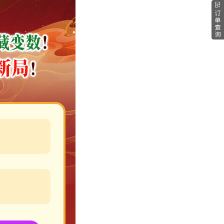
smi-素颜购买了测算
11分钟之前
Thunder购买了测算
9分钟之前
无名花购买了测算
9分钟之前
酥甜购买了测算
11分钟之前
甘棠购买了测算
12分钟之前
一口甜购买了测算
9分钟之前
栀蓝购买了测算
10分钟之前
╬字路口购买了测算
12分钟之前
正在刷新购买了测算
12分钟之前
出众购买了测算
8分钟之前
过分执着购买了测算
12分钟之前