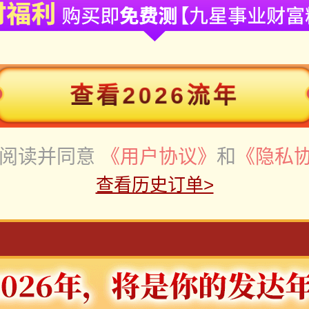
查看2026流年
阅读并同意
《用户协议》
和
《隐私
查看历史订单>