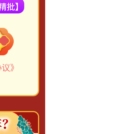
软三岁购买了测算
11分钟之前
薄の偝影购买了测算
8分钟之前
执念购买了测算
10分钟之前
红玫瑰々购买了测算
9分钟之前
ˇ花语购买了测算
协议》