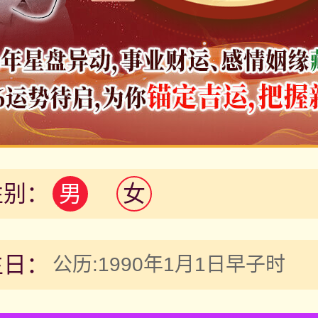
性别：
男
女
生日：
公历:1990年1月1日早子时