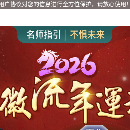
户协议对您的信息进行全方位保护，请放心使用！