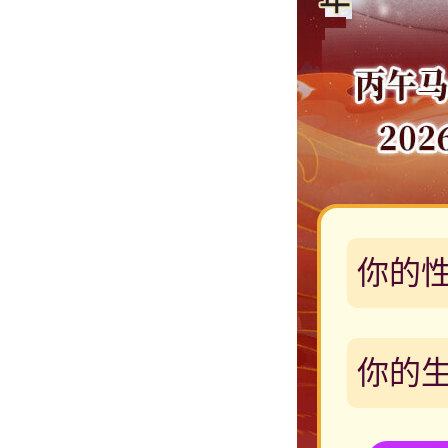
你的
你的