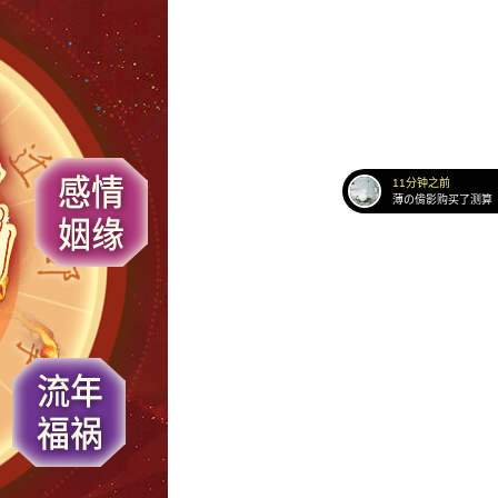
12分钟之前
出众购买了测算
8分钟之前
过分执着购买了测算
12分钟之前
软三岁购买了测算
11分钟之前
薄の偝影购买了测算
8分钟之前
执念购买了测算
10分钟之前
红玫瑰々购买了测算
9分钟之前
ˇ花语购买了测算
12分钟之前
薄荷蓝购买了测算
11分钟之前
人忘七年购买了测算
9分钟之前
薄年购买了测算
9分钟之前
氧气萌主购买了测算
11分钟之前