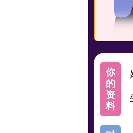
你
的
资
料