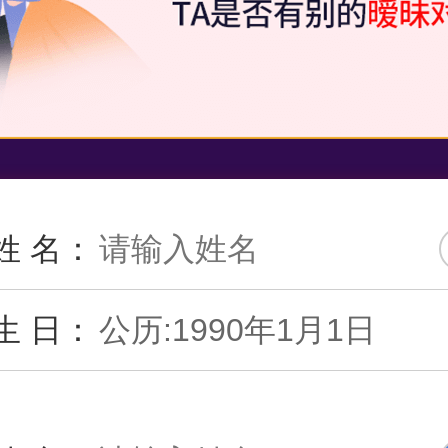
姓 名：
生 日：
公历:1990年1月1日