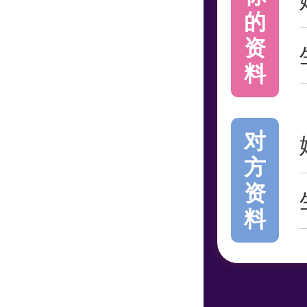
的
资
料
对
方
资
料