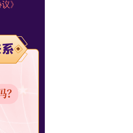
烛半购买了测算
协议》
11分钟之前
甘棠购买了测算