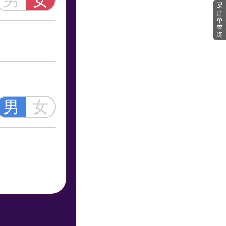
男
女
正在刷新购买了测算
10分钟之前
初遇..购买了测算
11分钟之前
软三岁购买了测算
12分钟之前
柒夏购买了测算
9分钟之前
旧心酸购买了测算
11分钟之前
男
女
繁花购买了测算
8分钟之前
smi-素颜购买了测算
8分钟之前
浅沫购买了测算
12分钟之前
薄年购买了测算
8分钟之前
薄荷蓝购买了测算
12分钟之前
一口甜购买了测算
11分钟之前