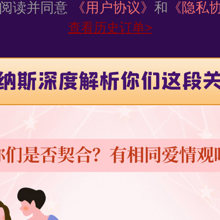
阅读并同意
《用户协议》
和
《隐私
查看历史订单>